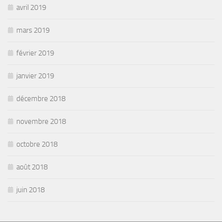
avril 2019
mars 2019
février 2019
janvier 2019
décembre 2018
novembre 2018
octobre 2018
août 2018
juin 2018