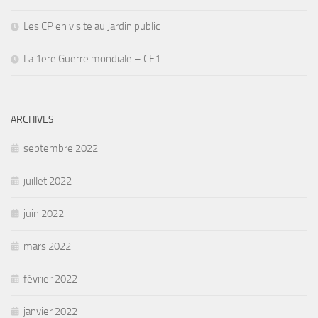
Les CP en visite au Jardin public
La 1ere Guerre mondiale – CE1
ARCHIVES
septembre 2022
juillet 2022
juin 2022
mars 2022
février 2022
janvier 2022