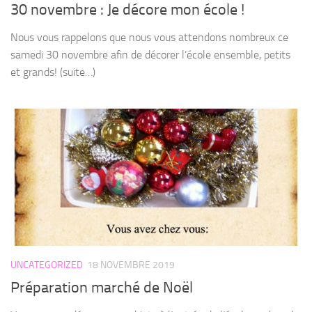
30 novembre : Je décore mon école !
Nous vous rappelons que nous vous attendons nombreux ce
samedi 30 novembre afin de décorer l’école ensemble, petits
et grands! (suite…)
UNCATEGORIZED
18 NOVEMBRE 2019
Préparation marché de Noël