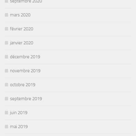
septembre 2020
mars 2020
février 2020
janvier 2020
décembre 2019
novembre 2019
octobre 2019
septembre 2019
juin 2019
mai 2019