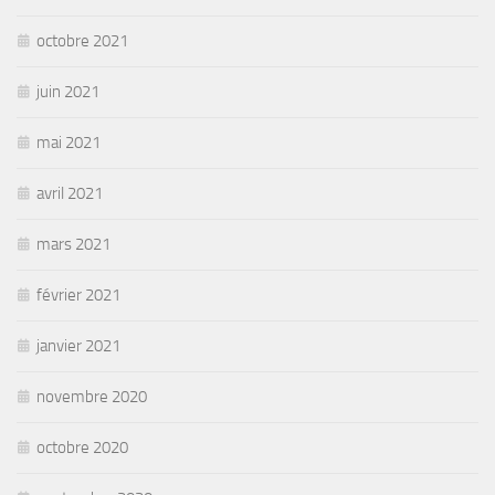
octobre 2021
juin 2021
mai 2021
avril 2021
mars 2021
février 2021
janvier 2021
novembre 2020
octobre 2020