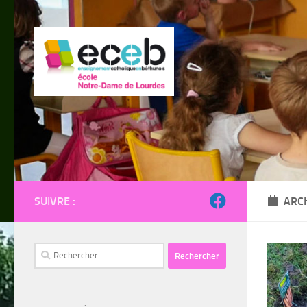
Skip to content
SUIVRE :
ARCH
Rechercher :