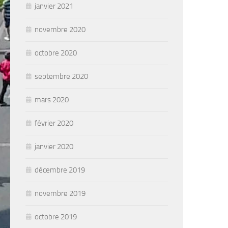
janvier 2021
novembre 2020
octobre 2020
septembre 2020
mars 2020
février 2020
janvier 2020
décembre 2019
novembre 2019
octobre 2019