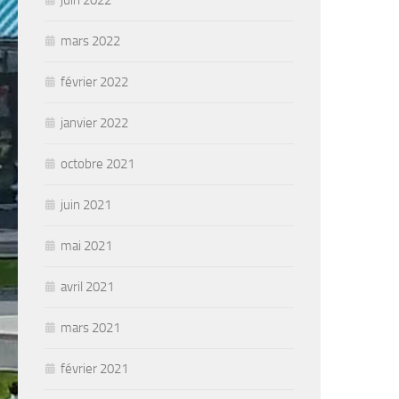
juin 2022
mars 2022
février 2022
janvier 2022
octobre 2021
juin 2021
mai 2021
avril 2021
mars 2021
février 2021