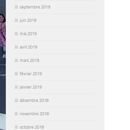
septembre 2019
juin 2019
mai 2019
avril 2019
mars 2019
février 2019
janvier 2019
décembre 2018
novembre 2018
octobre 2018