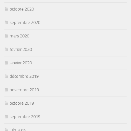
octobre 2020
septembre 2020
mars 2020
février 2020
janvier 2020
décembre 2019
novembre 2019
octobre 2019
septembre 2019
juin 2019