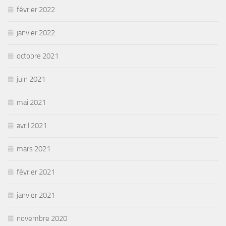
février 2022
janvier 2022
octobre 2021
juin 2021
mai 2021
avril 2021
mars 2021
février 2021
janvier 2021
novembre 2020