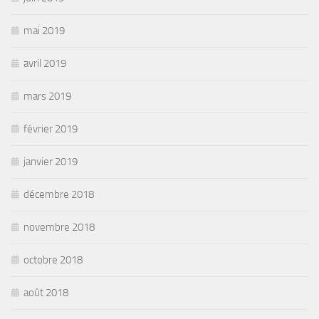
mai 2019
avril 2019
mars 2019
février 2019
janvier 2019
décembre 2018
novembre 2018
octobre 2018
août 2018