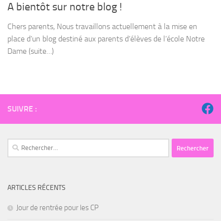
A bientôt sur notre blog !
Chers parents, Nous travaillons actuellement à la mise en
place d’un blog destiné aux parents d’élèves de l’école Notre
Dame (suite…)
SUIVRE :
Rechercher :
ARTICLES RÉCENTS
Jour de rentrée pour les CP