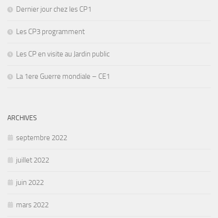
Dernier jour chez les CP1
Les CP3 programment
Les CP en visite au Jardin public
La 1ere Guerre mondiale – CE1
ARCHIVES
septembre 2022
juillet 2022
juin 2022
mars 2022