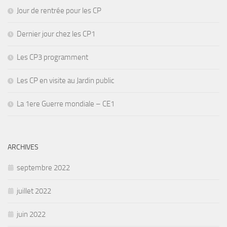
Jour de rentrée pour les CP
Dernier jour chez les CP1
Les CP3 programment
Les CP en visite au Jardin public
La 1ere Guerre mondiale – CE1
ARCHIVES
septembre 2022
juillet 2022
juin 2022