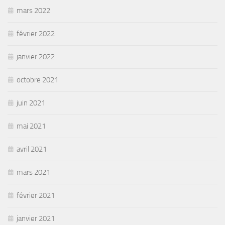
mars 2022
février 2022
janvier 2022
octobre 2021
juin 2021
mai 2021
avril 2021
mars 2021
février 2021
janvier 2021