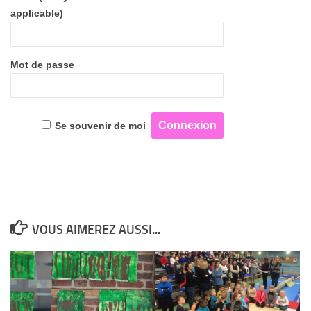
applicable)
Mot de passe
Se souvenir de moi
VOUS AIMEREZ AUSSI...