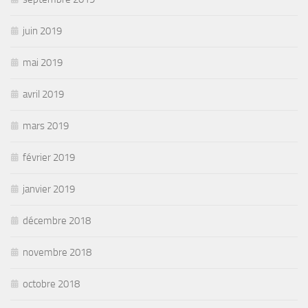
juin 2019
mai 2019
avril 2019
mars 2019
février 2019
janvier 2019
décembre 2018
novembre 2018
octobre 2018