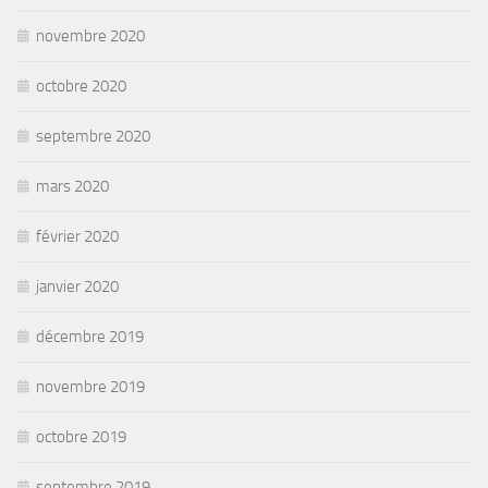
novembre 2020
octobre 2020
septembre 2020
mars 2020
février 2020
janvier 2020
décembre 2019
novembre 2019
octobre 2019
septembre 2019